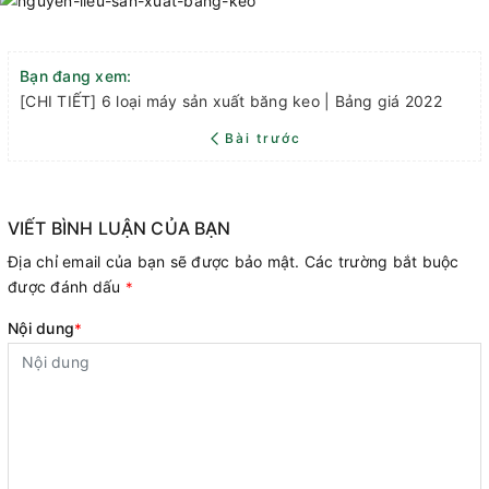
Bạn đang xem:
[CHI TIẾT] 6 loại máy sản xuất băng keo | Bảng giá 2022
Bài trước
VIẾT BÌNH LUẬN CỦA BẠN
Địa chỉ email của bạn sẽ được bảo mật. Các trường bắt buộc
được đánh dấu
*
Nội dung
*