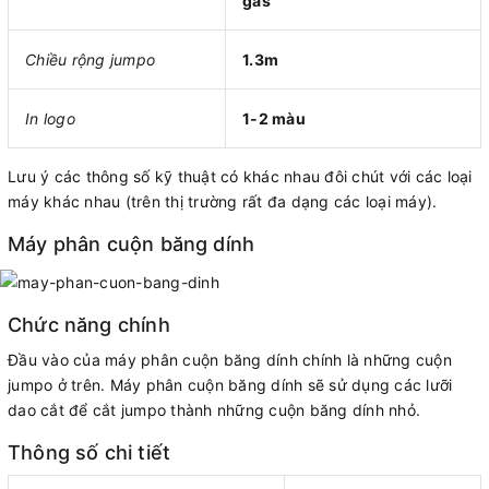
gas
Chiều rộng jumpo
1.3m
In logo
1-2 màu
Lưu ý các thông số kỹ thuật có khác nhau đôi chút với các loại
máy khác nhau (trên thị trường rất đa dạng các loại máy).
Máy phân cuộn băng dính
Chức năng chính
Đầu vào của máy phân cuộn băng dính chính là những cuộn
jumpo ở trên. Máy phân cuộn băng dính sẽ sử dụng các lưỡi
dao cắt để cắt jumpo thành những cuộn băng dính nhỏ.
Thông số chi tiết