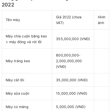
2022
Giá 2022 (chưa
Hình
Tên máy
VAT)
ảnh
Máy chia cuộn băng keo
355,000,000 (VNĐ)
+ máy đóng và rút lõi
800,000,000-
Máy tráng keo
2,000,000,000
(VNĐ)
Máy cắt lõi
35,000,000 (VNĐ)
Máy sửa cuộn
15,000,000 (VNĐ)
Máy co màng
5,000,000 (VNĐ)