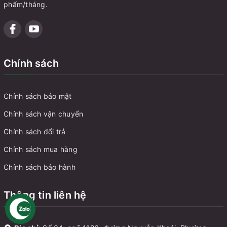
phẩm/tháng.
Chính sách
Chính sách bảo mật
Chính sách vận chuyển
Chính sách đổi trả
Chính sách mua hàng
Chính sách bảo hành
Thông tin liên hệ