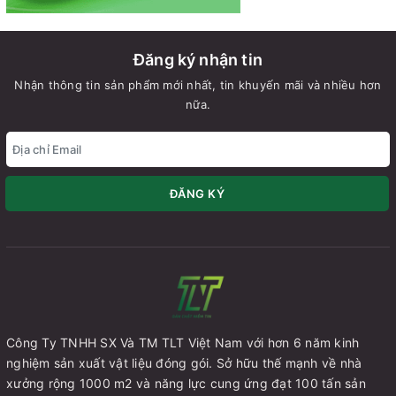
Đăng ký nhận tin
Nhận thông tin sản phẩm mới nhất, tin khuyến mãi và nhiều hơn
nữa.
ĐĂNG KÝ
Công Ty TNHH SX Và TM TLT Việt Nam với hơn 6 năm kinh
nghiệm sản xuất vật liệu đóng gói. Sở hữu thế mạnh về nhà
xưởng rộng 1000 m2 và năng lực cung ứng đạt 100 tấn sản