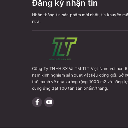
Đăng ký nhận tin
Nhận thông tin sản phẩm mới nhất, tin khuyến mã
nữa.
Công Ty TNHH SX Và TM TLT Việt Nam với hơn 6
năm kinh nghiệm sản xuất vật liệu đóng gói. Sở 
thế mạnh về nhà xưởng rộng 1000 m2 và năng l
cung ứng đạt 100 tấn sản phẩm/tháng.